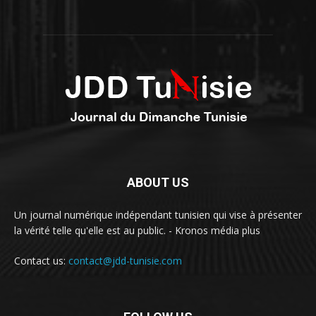
ABOUT US
Un journal numérique indépendant tunisien qui vise à présenter
la vérité telle qu'elle est au public. - Kronos média plus
Contact us:
contact@jdd-tunisie.com