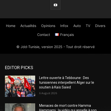
EDITOR PICKS
Lettre ouverte à Tebboune : Des
tunisiennes interpellent Alger sur le
soutien à Kaïs Saïed
6 August 2026
Menaces de mort contre Hamma
Hammami : la vidéo qui appelle à son