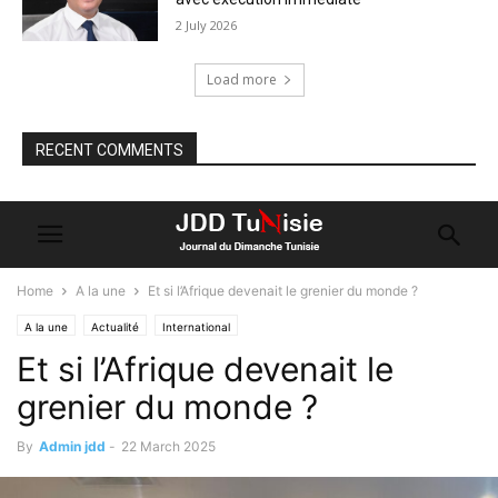
2 July 2026
Load more
RECENT COMMENTS