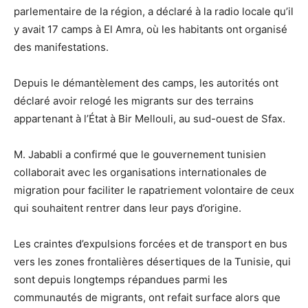
parlementaire de la région, a déclaré à la radio locale qu’il
y avait 17 camps à El Amra, où les habitants ont organisé
des manifestations.
Depuis le démantèlement des camps, les autorités ont
déclaré avoir relogé les migrants sur des terrains
appartenant à l’État à Bir Mellouli, au sud-ouest de Sfax.
M. Jababli a confirmé que le gouvernement tunisien
collaborait avec les organisations internationales de
migration pour faciliter le rapatriement volontaire de ceux
qui souhaitent rentrer dans leur pays d’origine.
Les craintes d’expulsions forcées et de transport en bus
vers les zones frontalières désertiques de la Tunisie, qui
sont depuis longtemps répandues parmi les
communautés de migrants, ont refait surface alors que