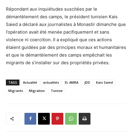
Répondant aux inquiétudes suscitées par le
démantèlement des camps, le président tunisien Kais
Saied a déclaré aux journalistes à Monastir dimanche que
l’opération avait été menée pacifiquement et sans
violence ni coercition. Il a expliqué que ces actions
étaient guidées par des principes moraux et humanitaires
et que le démantèlement des camps empêchait les
migrants de s’installer sur des propriétés privées.
TAGS
Actualité
actualités
EL AMRA
JDD
Kais Saied
Migrants
Migration
Tunisie