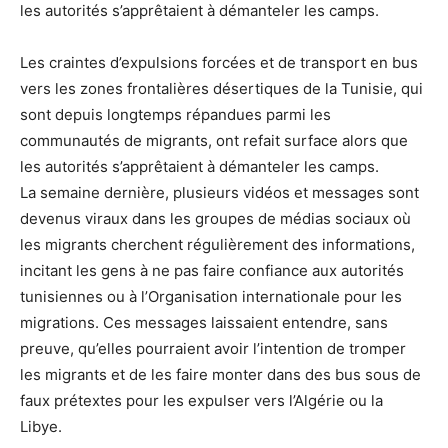
les autorités s’apprêtaient à démanteler les camps.
Les craintes d’expulsions forcées et de transport en bus
vers les zones frontalières désertiques de la Tunisie, qui
sont depuis longtemps répandues parmi les
communautés de migrants, ont refait surface alors que
les autorités s’apprêtaient à démanteler les camps.
La semaine dernière, plusieurs vidéos et messages sont
devenus viraux dans les groupes de médias sociaux où
les migrants cherchent régulièrement des informations,
incitant les gens à ne pas faire confiance aux autorités
tunisiennes ou à l’Organisation internationale pour les
migrations. Ces messages laissaient entendre, sans
preuve, qu’elles pourraient avoir l’intention de tromper
les migrants et de les faire monter dans des bus sous de
faux prétextes pour les expulser vers l’Algérie ou la
Libye.