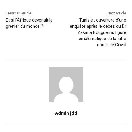
Previous article
Next article
Et si l’Afrique devenait le
Tunisie : ouverture d’une
grenier du monde ?
enquête après le décès du Dr
Zakaria Bouguerra, figure
emblématique de la lutte
contre le Covid
Admin jdd