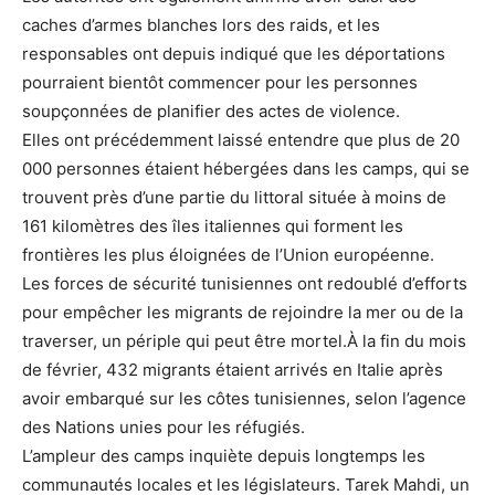
caches d’armes blanches lors des raids, et les
responsables ont depuis indiqué que les déportations
pourraient bientôt commencer pour les personnes
soupçonnées de planifier des actes de violence.
Elles ont précédemment laissé entendre que plus de 20
000 personnes étaient hébergées dans les camps, qui se
trouvent près d’une partie du littoral située à moins de
161 kilomètres des îles italiennes qui forment les
frontières les plus éloignées de l’Union européenne.
Les forces de sécurité tunisiennes ont redoublé d’efforts
pour empêcher les migrants de rejoindre la mer ou de la
traverser, un périple qui peut être mortel.À la fin du mois
de février, 432 migrants étaient arrivés en Italie après
avoir embarqué sur les côtes tunisiennes, selon l’agence
des Nations unies pour les réfugiés.
L’ampleur des camps inquiète depuis longtemps les
communautés locales et les législateurs. Tarek Mahdi, un