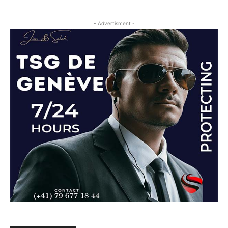
- Advertisment -