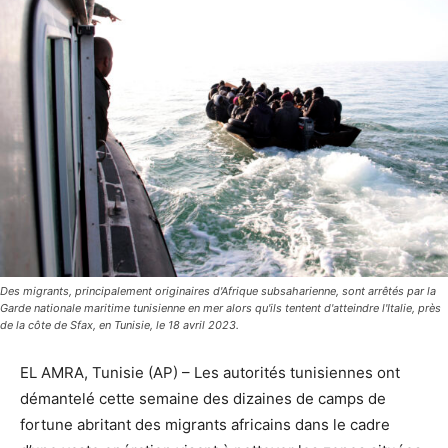
Des migrants, principalement originaires d'Afrique subsaharienne, sont arrêtés par la
Garde nationale maritime tunisienne en mer alors qu'ils tentent d'atteindre l'Italie, près
de la côte de Sfax, en Tunisie, le 18 avril 2023.
EL AMRA, Tunisie (AP) – Les autorités tunisiennes ont
démantelé cette semaine des dizaines de camps de
fortune abritant des migrants africains dans le cadre