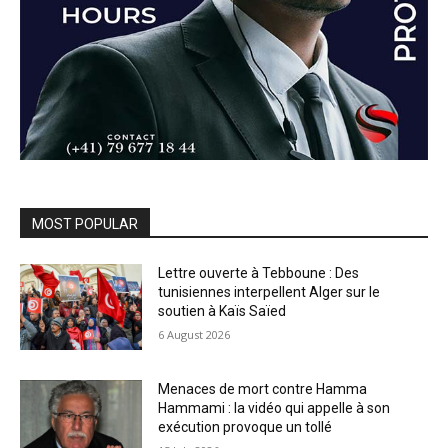
MOST POPULAR
Lettre ouverte à Tebboune : Des
tunisiennes interpellent Alger sur le
soutien à Kaïs Saïed
6 August 2026
Menaces de mort contre Hamma
Hammami : la vidéo qui appelle à son
exécution provoque un tollé