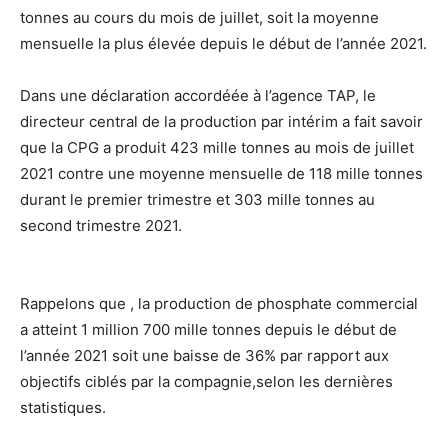
tonnes au cours du mois de juillet, soit la moyenne
mensuelle la plus élevée depuis le début de l’année 2021.
Dans une déclaration accordéée à l’agence TAP, le
directeur central de la production par intérim a fait savoir
que la CPG a produit 423 mille tonnes au mois de juillet
2021 contre une moyenne mensuelle de 118 mille tonnes
durant le premier trimestre et 303 mille tonnes au
second trimestre 2021.
Rappelons que , la production de phosphate commercial
a atteint 1 million 700 mille tonnes depuis le début de
l’année 2021 soit une baisse de 36% par rapport aux
objectifs ciblés par la compagnie,selon les dernières
statistiques.