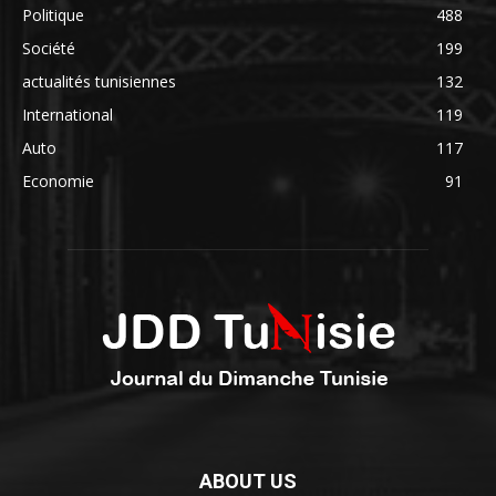
Politique
488
Société
199
actualités tunisiennes
132
International
119
Auto
117
Economie
91
ABOUT US