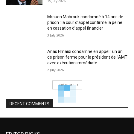
15 July 2026
Mrouen Mabrouk condamné à 14 ans de
prison : la cour d’appel confirme la peine
en cassation d’appel financier
3 July 2026
Anas Hmaidi condamné en appel : un an
de prison ferme pour le président de l’AMT
avec exécution immédiate
2 July 2026
Load more
RECENT COMMENTS