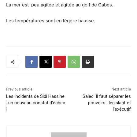
La mer est peu agitée et agitée au golf de Gabès.
Les températures sont en légère hausse.
Previous article
Next article
Les incidents de Sidi Hassine
Saied: Il faut séparer les
: un nouveau constat d’échec
pouvoirs ; législatif et
!
l’exécutif