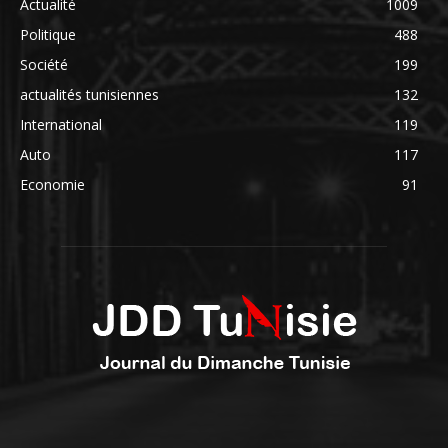
Actualité
1009
Politique
488
Société
199
actualités tunisiennes
132
International
119
Auto
117
Economie
91