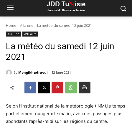
Home
A la une
La météo du samedi 12 juin 2021
A la une
Actualité
La météo du samedi 12 juin
2021
By
Mongikhadraoui
12 June 2021
Selon l’Institut national de la météorologie (INM),le temps
partiellement nuageux le matin, avec des passages plus
abondants l’après-midi sur les régions du centre.