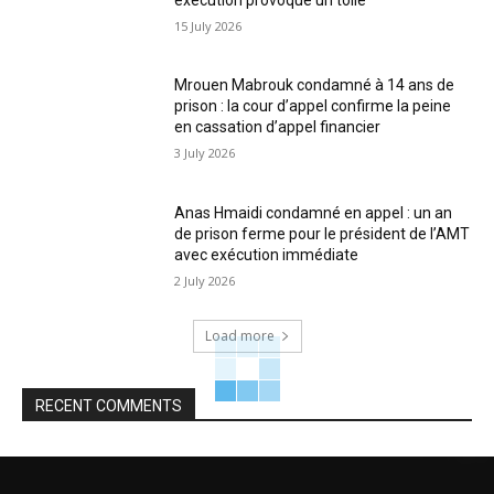
15 July 2026
Mrouen Mabrouk condamné à 14 ans de
prison : la cour d’appel confirme la peine
en cassation d’appel financier
3 July 2026
Anas Hmaidi condamné en appel : un an
de prison ferme pour le président de l’AMT
avec exécution immédiate
2 July 2026
Load more
RECENT COMMENTS