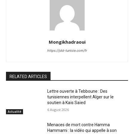
Mongikhadraoui
https://jdd-tunisie.com/fr
RELATED ARTICLES
Lettre ouverte à Tebboune : Des
tunisiennes interpellent Alger sur le
soutien à Kaïs Saïed
6 August 2026
Actualité
Menaces de mort contre Hamma
Hammami : la vidéo qui appelle à son