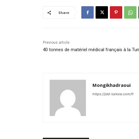
Share
Previous article
40 tonnes de matériel médical français à la Tun
Mongikhadraoui
https://jdd-tunisie.com/fr