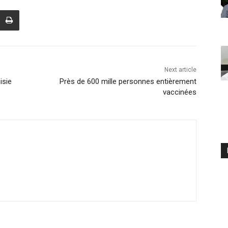
Next article
isie
Près de 600 mille personnes entièrement
vaccinées