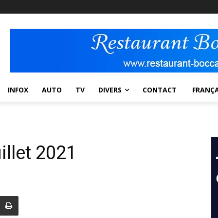
INFOX
AUTO
TV
DIVERS
CONTACT
FRANÇA
illet 2021