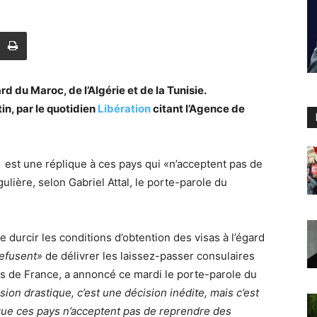
ard du Maroc, de l’Algérie et de la Tunisie.
in, par le quotidien
Libération
citant l’Agence de
 est une réplique à ces pays qui «n’acceptent pas de
lière, selon Gabriel Attal, le porte-parole du
e durcir les conditions d’obtention des visas à l’égard
efusent»
de délivrer les laissez-passer consulaires
s de France, a annoncé ce mardi le porte-parole du
sion drastique, c’est une décision inédite, mais c’est
 que ces pays n’acceptent pas de reprendre des