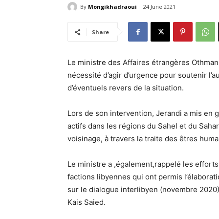
By
Mongikhadraoui
24 June 2021
Share
Le ministre des Affaires étrangères Othman
nécessité d’agir d’urgence pour soutenir l’au
d’éventuels revers de la situation.
Lors de son intervention, Jerandi a mis en g
actifs dans les régions du Sahel et du Sahara
voisinage, à travers la traite des êtres huma
Le ministre a ,également,rappelé les effort
factions libyennes qui ont permis l’élaborati
sur le dialogue interlibyen (novembre 2020),
Kais Saied.