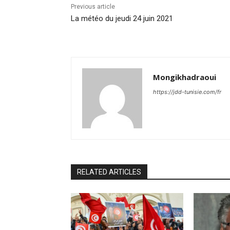
Previous article
La météo du jeudi 24 juin 2021
Mongikhadraoui
https://jdd-tunisie.com/fr
RELATED ARTICLES