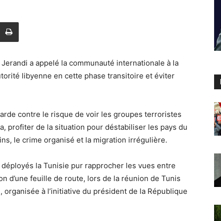
 Jerandi a appelé la communauté internationale à la
torité libyenne en cette phase transitoire et éviter
arde contre le risque de voir les groupes terroristes
, profiter de la situation pour déstabiliser les pays du
ins, le crime organisé et la migration irrégulière.
s déployés la Tunisie pur rapprocher les vues entre
on d’une feuille de route, lors de la réunion de Tunis
 organisée à l’initiative du président de la République