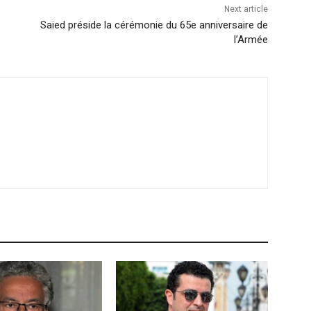
Next article
Saied préside la cérémonie du 65e anniversaire de
l’Armée