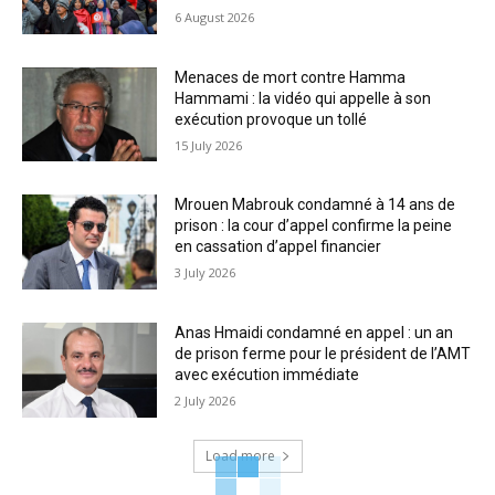
6 August 2026
Menaces de mort contre Hamma
Hammami : la vidéo qui appelle à son
exécution provoque un tollé
15 July 2026
Mrouen Mabrouk condamné à 14 ans de
prison : la cour d’appel confirme la peine
en cassation d’appel financier
3 July 2026
Anas Hmaidi condamné en appel : un an
de prison ferme pour le président de l’AMT
avec exécution immédiate
2 July 2026
Load more