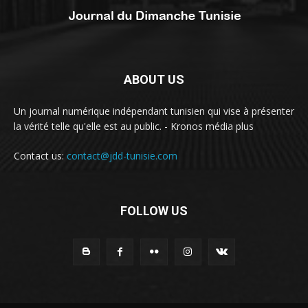
ABOUT US
Un journal numérique indépendant tunisien qui vise à présenter
la vérité telle qu'elle est au public. - Kronos média plus
Contact us:
contact@jdd-tunisie.com
FOLLOW US