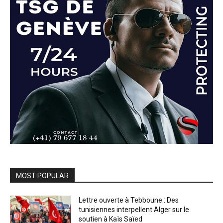
MOST POPULAR
Lettre ouverte à Tebboune : Des
tunisiennes interpellent Alger sur le
soutien à Kaïs Saïed