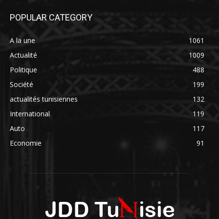
POPULAR CATEGORY
A la une
1061
Actualité
1009
Politique
488
Société
199
actualités tunisiennes
132
International
119
Auto
117
Economie
91