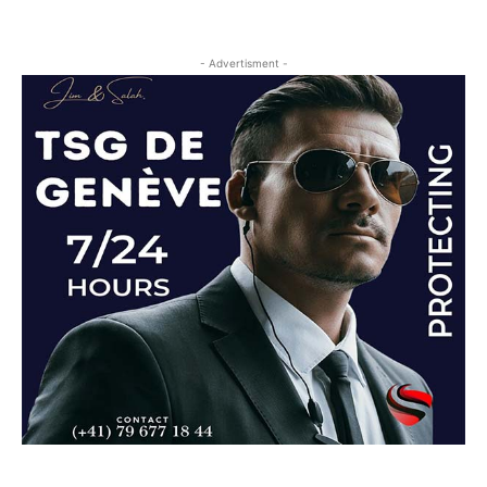
- Advertisment -