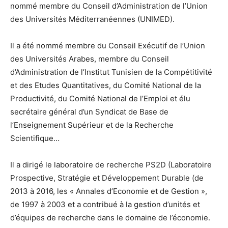
nommé membre du Conseil d’Administration de l’Union
des Universités Méditerranéennes (UNIMED).
Il a été nommé membre du Conseil Exécutif de l’Union
des Universités Arabes, membre du Conseil
d’Administration de l’Institut Tunisien de la Compétitivité
et des Etudes Quantitatives, du Comité National de la
Productivité, du Comité National de l’Emploi et élu
secrétaire général d’un Syndicat de Base de
l’Enseignement Supérieur et de la Recherche
Scientifique…
Il a dirigé le laboratoire de recherche PS2D (Laboratoire
Prospective, Stratégie et Développement Durable (de
2013 à 2016, les « Annales d’Economie et de Gestion »,
de 1997 à 2003 et a contribué à la gestion d’unités et
d’équipes de recherche dans le domaine de l’économie.