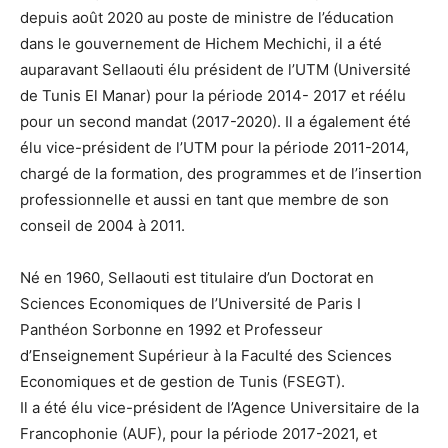
depuis août 2020 au poste de ministre de l’éducation
dans le gouvernement de Hichem Mechichi, il a été
auparavant Sellaouti élu président de l’UTM (Université
de Tunis El Manar) pour la période 2014- 2017 et réélu
pour un second mandat (2017-2020). Il a également été
élu vice-président de l’UTM pour la période 2011-2014,
chargé de la formation, des programmes et de l’insertion
professionnelle et aussi en tant que membre de son
conseil de 2004 à 2011.
Né en 1960, Sellaouti est titulaire d’un Doctorat en
Sciences Economiques de l’Université de Paris I
Panthéon Sorbonne en 1992 et Professeur
d’Enseignement Supérieur à la Faculté des Sciences
Economiques et de gestion de Tunis (FSEGT).
Il a été élu vice-président de l’Agence Universitaire de la
Francophonie (AUF), pour la période 2017-2021, et