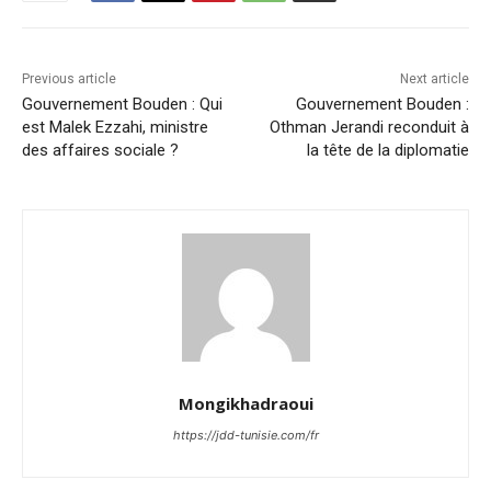
Previous article
Next article
Gouvernement Bouden : Qui
Gouvernement Bouden :
est Malek Ezzahi, ministre
Othman Jerandi reconduit à
des affaires sociale ?
la tête de la diplomatie
Mongikhadraoui
https://jdd-tunisie.com/fr