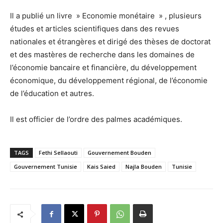
Il a publié un livre » Economie monétaire » , plusieurs
études et articles scientifiques dans des revues
nationales et étrangères et dirigé des thèses de doctorat
et des mastères de recherche dans les domaines de
l’économie bancaire et financière, du développement
économique, du développement régional, de l’économie
de l’éducation et autres.
Il est officier de l’ordre des palmes académiques.
TAGS
Fethi Sellaouti
Gouvernement Bouden
Gouvernement Tunisie
Kais Saied
Najla Bouden
Tunisie