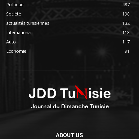
Politique
487
Société
198
actualités tunisiennes
132
International
118
Auto
117
Economie
91
ABOUT US