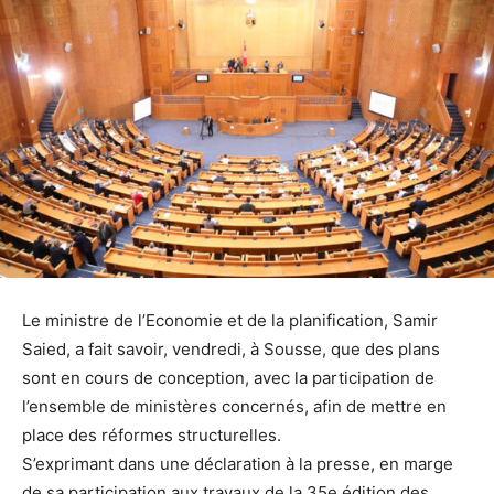
Le ministre de l’Economie et de la planification, Samir
Saied, a fait savoir, vendredi, à Sousse, que des plans
sont en cours de conception, avec la participation de
l’ensemble de ministères concernés, afin de mettre en
place des réformes structurelles.
S’exprimant dans une déclaration à la presse, en marge
de sa participation aux travaux de la 35e édition des