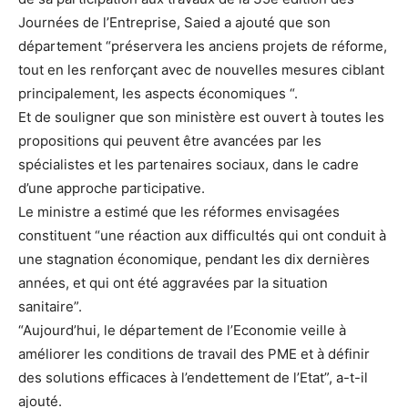
Journées de l’Entreprise, Saied a ajouté que son
département “préservera les anciens projets de réforme,
tout en les renforçant avec de nouvelles mesures ciblant
principalement, les aspects économiques “.
Et de souligner que son ministère est ouvert à toutes les
propositions qui peuvent être avancées par les
spécialistes et les partenaires sociaux, dans le cadre
d’une approche participative.
Le ministre a estimé que les réformes envisagées
constituent “une réaction aux difficultés qui ont conduit à
une stagnation économique, pendant les dix dernières
années, et qui ont été aggravées par la situation
sanitaire”.
“Aujourd’hui, le département de l’Economie veille à
améliorer les conditions de travail des PME et à définir
des solutions efficaces à l’endettement de l’Etat”, a-t-il
ajouté.