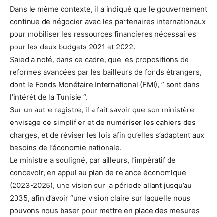
Dans le même contexte, il a indiqué que le gouvernement
continue de négocier avec les partenaires internationaux
pour mobiliser les ressources financières nécessaires
pour les deux budgets 2021 et 2022.
Saied a noté, dans ce cadre, que les propositions de
réformes avancées par les bailleurs de fonds étrangers,
dont le Fonds Monétaire International (FMI), ” sont dans
l’intérêt de la Tunisie “.
Sur un autre registre, il a fait savoir que son ministère
envisage de simplifier et de numériser les cahiers des
charges, et de réviser les lois afin qu’elles s’adaptent aux
besoins de l’économie nationale.
Le ministre a souligné, par ailleurs, l’impératif de
concevoir, en appui au plan de relance économique
(2023-2025), une vision sur la période allant jusqu’au
2035, afin d’avoir “une vision claire sur laquelle nous
pouvons nous baser pour mettre en place des mesures