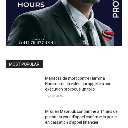
MOST POPULAR
Menaces de mort contre Hamma
Hammami : la vidéo qui appelle à son
exécution provoque un tollé
15 July 2026
Mrouen Mabrouk condamné à 14 ans de
prison : la cour d’appel confirme la peine
en cassation d’appel financier