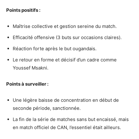
Points positifs :
Maîtrise collective et gestion sereine du match.
Efficacité offensive (3 buts sur occasions claires).
Réaction forte après le but ougandais.
Le retour en forme et décisif d’un cadre comme
Youssef Msakni.
Points à surveiller :
Une légère baisse de concentration en début de
seconde période, sanctionnée.
La fin de la série de matches sans but encaissé, mais
en match officiel de CAN, l’essentiel était ailleurs.