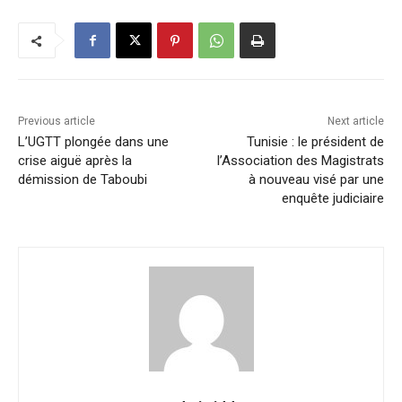
Previous article
Next article
L’UGTT plongée dans une
Tunisie : le président de
crise aiguë après la
l’Association des Magistrats
démission de Taboubi
à nouveau visé par une
enquête judiciaire