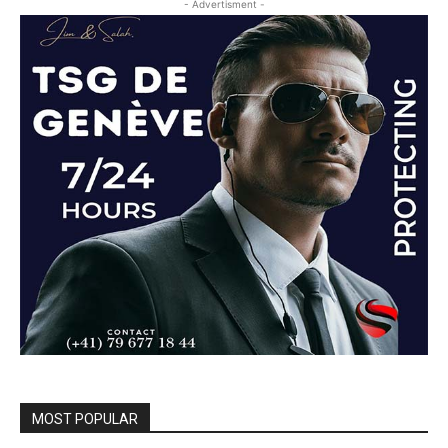
- Advertisment -
MOST POPULAR