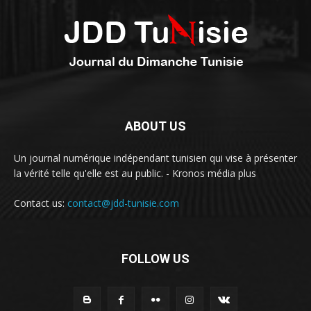
ABOUT US
Un journal numérique indépendant tunisien qui vise à présenter
la vérité telle qu'elle est au public. - Kronos média plus
Contact us:
contact@jdd-tunisie.com
FOLLOW US