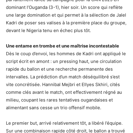
dominant l’Ouganda (3-1), hier soir. Un score qui reflète
une large domination et qui permet à la sélection de Jalel
Kadri de poser ses valises à la première place du groupe,
devant le Nigeria tenu en échec plus tôt.
Une entame en trombe et une maîtrise incontestable
Dès le coup d’envoi, les hommes de Kadri ont appliqué le
script écrit en amont : un pressing haut, une circulation
rapide du ballon et une recherche permanente des
intervalles. La prédiction d’un match déséquilibré s’est
vite concrétisée. Hannibal Mejbri et Ellyes Skhiri, cités
comme clés avant le match, ont effectivement régné au
milieu, coupant les rares tentatives ougandaises et
alimentant sans cesse un trio offensif mobile.
Le premier but, arrivé relativement tôt, a libéré l’équipe.
Sur une combinaison rapide côté droit, le ballon a trouvé