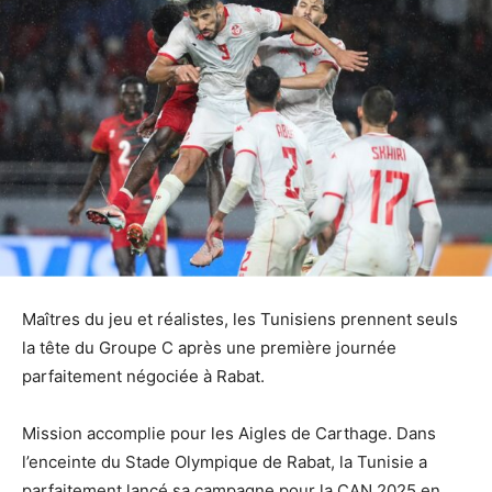
Maîtres du jeu et réalistes, les Tunisiens prennent seuls
la tête du Groupe C après une première journée
parfaitement négociée à Rabat.
Mission accomplie pour les Aigles de Carthage. Dans
l’enceinte du Stade Olympique de Rabat, la Tunisie a
parfaitement lancé sa campagne pour la CAN 2025 en