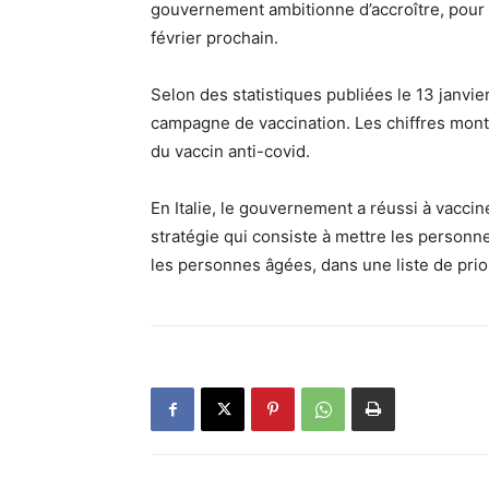
gouvernement ambitionne d’accroître, pour
février prochain.
Selon des statistiques publiées le 13 janvie
campagne de vaccination. Les chiffres mon
du vaccin anti-covid.
En Italie, le gouvernement a réussi à vacci
stratégie qui consiste à mettre les personne
les personnes âgées, dans une liste de prior